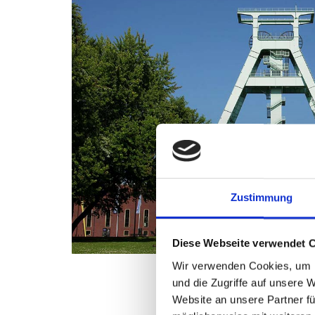
Zustimmung
Diese Webseite verwendet 
Wir verwenden Cookies, um I
und die Zugriffe auf unsere 
Website an unsere Partner fü