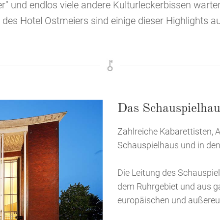
" und endlos viele andere Kulturleckerbissen warte
 des Hotel Ostmeiers sind einige dieser Highlights au
Das Schauspielhau
Zahlreiche Kabarettisten, 
Schauspielhaus und in de
Die Leitung des Schauspie
dem Ruhrgebiet und aus g
europäischen und außereu