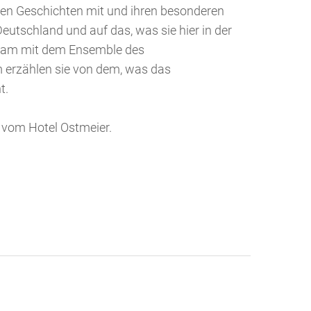
enen Geschichten mit und ihren besonderen
 Deutschland und auf das, was sie hier in der
sam mit dem Ensemble des
erzählen sie von dem, was das
t.
 vom Hotel Ostmeier.