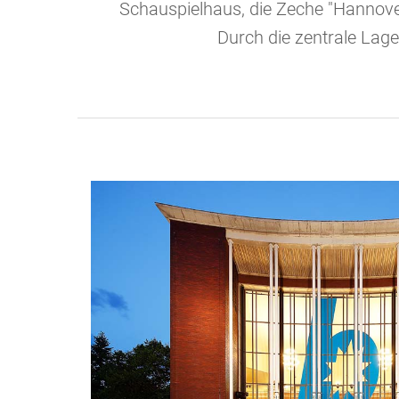
Schauspielhaus, die Zeche "Hannover
Durch die zentrale Lage