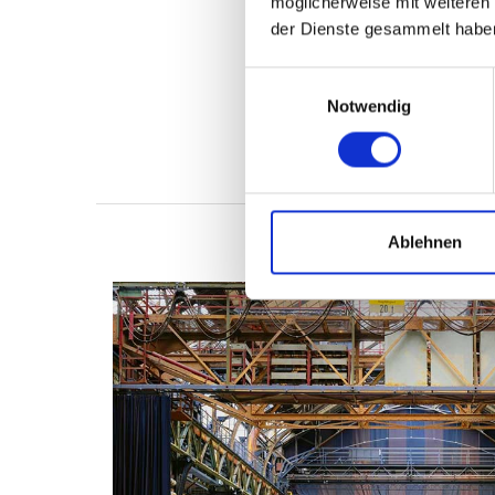
möglicherweise mit weiteren
der Dienste gesammelt habe
Einwilligungsauswahl
Notwendig
Ablehnen