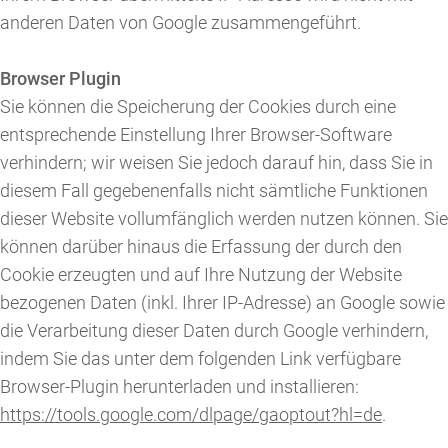
anderen Daten von Google zusammengeführt.
Browser Plugin
Sie können die Speicherung der Cookies durch eine
entsprechende Einstellung Ihrer Browser-Software
verhindern; wir weisen Sie jedoch darauf hin, dass Sie in
diesem Fall gegebenenfalls nicht sämtliche Funktionen
dieser Website vollumfänglich werden nutzen können. Sie
können darüber hinaus die Erfassung der durch den
Cookie erzeugten und auf Ihre Nutzung der Website
bezogenen Daten (inkl. Ihrer IP-Adresse) an Google sowie
die Verarbeitung dieser Daten durch Google verhindern,
indem Sie das unter dem folgenden Link verfügbare
Browser-Plugin herunterladen und installieren:
https://tools.google.com/dlpage/gaoptout?hl=de
.