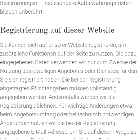
Bestimmungen – insbesondere Aufbewahrungsfristen –
bleiben unberührt.
Registrierung auf dieser Website
Sie können sich auf unserer Website registrieren, um
zusätzliche Funktionen auf der Seite zu nutzen. Die dazu
eingegebenen Daten verwenden wir nur zum Zwecke der
Nutzung des jeweiligen Angebotes oder Dienstes, für den
Sie sich registriert haben. Die bei der Registrierung
abgefragten Pflichtangaben müssen vollständig
angegeben werden. Anderenfalls werden wir die
Registrierung ablehnen. Für wichtige Änderungen etwa
beim Angebotsumfang oder bei technisch notwendigen
Änderungen nutzen wir die bei der Registrierung
angegebene E-Mail-Adresse, um Sie auf diesem Wege zu