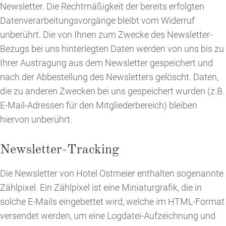
Newsletter. Die Rechtmäßigkeit der bereits erfolgten
Datenverarbeitungsvorgänge bleibt vom Widerruf
unberührt. Die von Ihnen zum Zwecke des Newsletter-
Bezugs bei uns hinterlegten Daten werden von uns bis zu
Ihrer Austragung aus dem Newsletter gespeichert und
nach der Abbestellung des Newsletters gelöscht. Daten,
die zu anderen Zwecken bei uns gespeichert wurden (z.B.
E-Mail-Adressen für den Mitgliederbereich) bleiben
hiervon unberührt.
Newsletter-Tracking
Die Newsletter von Hotel Ostmeier enthalten sogenannte
Zählpixel. Ein Zählpixel ist eine Miniaturgrafik, die in
solche E-Mails eingebettet wird, welche im HTML-Format
versendet werden, um eine Logdatei-Aufzeichnung und