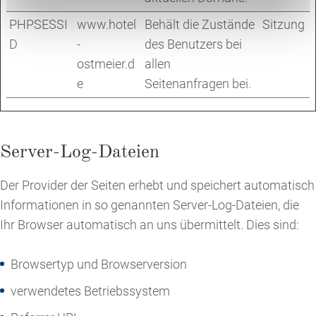
PHPSESSI
www.hotel
Behält die Zustände
Sitzung
D
-
des Benutzers bei
ostmeier.d
allen
e
Seitenanfragen bei.
Server-Log-Dateien
Der Provider der Seiten erhebt und speichert automatisch
Informationen in so genannten Server-Log-Dateien, die
Ihr Browser automatisch an uns übermittelt. Dies sind:
Browsertyp und Browserversion
verwendetes Betriebssystem