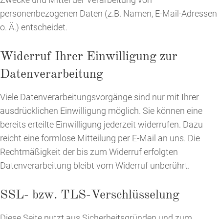
personenbezogenen Daten (z.B. Namen, E-Mail-Adressen
o. Ä.) entscheidet.
Widerruf Ihrer Einwilligung zur
Datenverarbeitung
Viele Datenverarbeitungsvorgänge sind nur mit Ihrer
ausdrücklichen Einwilligung möglich. Sie können eine
bereits erteilte Einwilligung jederzeit widerrufen. Dazu
reicht eine formlose Mitteilung per E-Mail an uns. Die
Rechtmäßigkeit der bis zum Widerruf erfolgten
Datenverarbeitung bleibt vom Widerruf unberührt.
SSL- bzw. TLS-Verschlüsselung
Diese Seite nutzt aus Sicherheitsgründen und zum