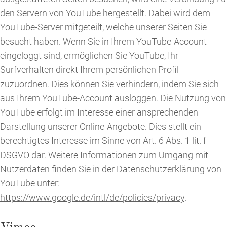
den Servern von YouTube hergestellt. Dabei wird dem
YouTube-Server mitgeteilt, welche unserer Seiten Sie
besucht haben. Wenn Sie in Ihrem YouTube-Account
eingeloggt sind, ermöglichen Sie YouTube, Ihr
Surfverhalten direkt Ihrem persönlichen Profil
zuzuordnen. Dies können Sie verhindern, indem Sie sich
aus Ihrem YouTube-Account ausloggen. Die Nutzung von
YouTube erfolgt im Interesse einer ansprechenden
Darstellung unserer Online-Angebote. Dies stellt ein
berechtigtes Interesse im Sinne von Art. 6 Abs. 1 lit. f
DSGVO dar. Weitere Informationen zum Umgang mit
Nutzerdaten finden Sie in der Datenschutzerklärung von
YouTube unter:
https://www.google.de/intl/de/policies/privacy
.