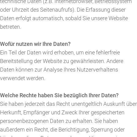
technische Daten (z.B. Internetbrowser, Betriebssystem
oder Uhrzeit des Seitenaufrufs). Die Erfassung dieser
Daten erfolgt automatisch, sobald Sie unsere Website
betreten.
Wofür nutzen wir Ihre Daten?
Ein Teil der Daten wird erhoben, um eine fehlerfreie
Bereitstellung der Website zu gewährleisten. Andere
Daten können zur Analyse Ihres Nutzerverhaltens
verwendet werden.
Welche Rechte haben Sie bezüglich Ihrer Daten?
Sie haben jederzeit das Recht unentgeltlich Auskunft über
Herkunft, Empfänger und Zweck Ihrer gespeicherten
personenbezogenen Daten zu erhalten. Sie haben
außerdem ein Recht, die Berichtigung, Sperrung oder