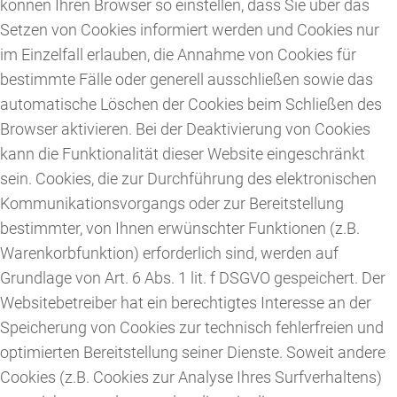
können Ihren Browser so einstellen, dass Sie über das
Setzen von Cookies informiert werden und Cookies nur
im Einzelfall erlauben, die Annahme von Cookies für
bestimmte Fälle oder generell ausschließen sowie das
automatische Löschen der Cookies beim Schließen des
Browser aktivieren. Bei der Deaktivierung von Cookies
kann die Funktionalität dieser Website eingeschränkt
sein. Cookies, die zur Durchführung des elektronischen
Kommunikationsvorgangs oder zur Bereitstellung
bestimmter, von Ihnen erwünschter Funktionen (z.B.
Warenkorbfunktion) erforderlich sind, werden auf
Grundlage von Art. 6 Abs. 1 lit. f DSGVO gespeichert. Der
Websitebetreiber hat ein berechtigtes Interesse an der
Speicherung von Cookies zur technisch fehlerfreien und
optimierten Bereitstellung seiner Dienste. Soweit andere
Cookies (z.B. Cookies zur Analyse Ihres Surfverhaltens)