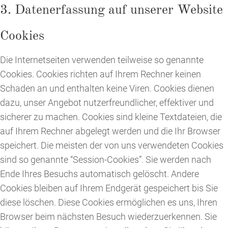
3. Datenerfassung auf unserer Website
Cookies
Die Internetseiten verwenden teilweise so genannte
Cookies. Cookies richten auf Ihrem Rechner keinen
Schaden an und enthalten keine Viren. Cookies dienen
dazu, unser Angebot nutzerfreundlicher, effektiver und
sicherer zu machen. Cookies sind kleine Textdateien, die
auf Ihrem Rechner abgelegt werden und die Ihr Browser
speichert. Die meisten der von uns verwendeten Cookies
sind so genannte “Session-Cookies”. Sie werden nach
Ende Ihres Besuchs automatisch gelöscht. Andere
Cookies bleiben auf Ihrem Endgerät gespeichert bis Sie
diese löschen. Diese Cookies ermöglichen es uns, Ihren
Browser beim nächsten Besuch wiederzuerkennen. Sie