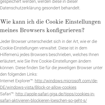
gespeichert werden, werden diese in dieser
Datenschutzerklärung gesondert behandelt.
Wie kann ich die Cookie Einstellungen
meines Browsers konfigurieren?
Jeder Browser unterscheidet sich in der Art, wie er die
Cookie-Einstellungen verwaltet. Diese ist in dem
Hilfemenü jedes Browsers beschrieben, welches Ihnen
erläutert, wie Sie Ihre Cookie-Einstellungen ändern
können. Diese finden Sie für die jeweiligen Browser unter
den folgenden Links:
Internet Explorer™:
http://windows.microsoft.com/de-
DE/windows-vista/Block-or-allow-cookies
Safari™:
http://apple-safari.giga.de/tipps/cookies-in-
safari-aktivieren-blockieren-loeschen-so-geht-s/