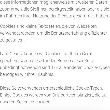
diese Informationen möglicherweise mit weiteren Daten
zusammen, die Sie ihnen bereitgestellt haben oder die sie
im Rahmen Ihrer Nutzung der Dienste gesammelt haben.
Cookies sind kleine Textdateien, die von Webseiten
verwendet werden, um die Benutzererfahrung effizienter
zu gestalten.
Laut Gesetz können wir Cookies auf Ihrem Gerät
speichern, wenn diese für den Betrieb dieser Seite
unbedingt notwendig sind. Für alle anderen Cookie-Typen
benötigen wir Ihre Erlaubnis.
Diese Seite verwendet unterschiedliche Cookie-Typen.
Einige Cookies werden von Drittparteien platziert, die auf
unseren Seiten erscheinen.