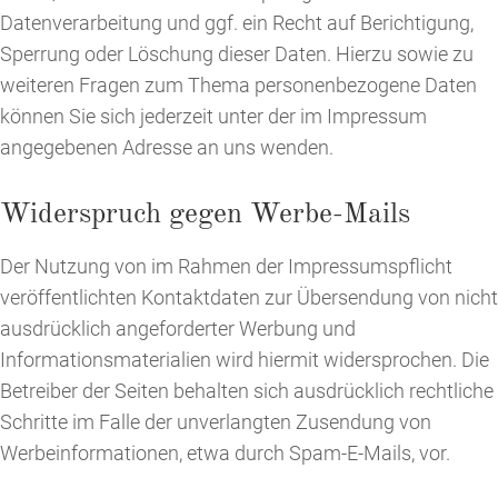
Datenverarbeitung und ggf. ein Recht auf Berichtigung,
Sperrung oder Löschung dieser Daten. Hierzu sowie zu
weiteren Fragen zum Thema personenbezogene Daten
können Sie sich jederzeit unter der im Impressum
angegebenen Adresse an uns wenden.
Widerspruch gegen Werbe-Mails
Der Nutzung von im Rahmen der Impressumspflicht
veröffentlichten Kontaktdaten zur Übersendung von nicht
ausdrücklich angeforderter Werbung und
Informationsmaterialien wird hiermit widersprochen. Die
Betreiber der Seiten behalten sich ausdrücklich rechtliche
Schritte im Falle der unverlangten Zusendung von
Werbeinformationen, etwa durch Spam-E-Mails, vor.