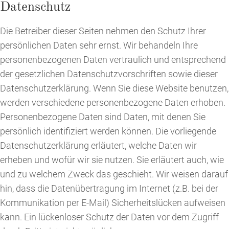
Datenschutz
Die Betreiber dieser Seiten nehmen den Schutz Ihrer
persönlichen Daten sehr ernst. Wir behandeln Ihre
personenbezogenen Daten vertraulich und entsprechend
der gesetzlichen Datenschutzvorschriften sowie dieser
Datenschutzerklärung. Wenn Sie diese Website benutzen,
werden verschiedene personenbezogene Daten erhoben.
Personenbezogene Daten sind Daten, mit denen Sie
persönlich identifiziert werden können. Die vorliegende
Datenschutzerklärung erläutert, welche Daten wir
erheben und wofür wir sie nutzen. Sie erläutert auch, wie
und zu welchem Zweck das geschieht. Wir weisen darauf
hin, dass die Datenübertragung im Internet (z.B. bei der
Kommunikation per E-Mail) Sicherheitslücken aufweisen
kann. Ein lückenloser Schutz der Daten vor dem Zugriff