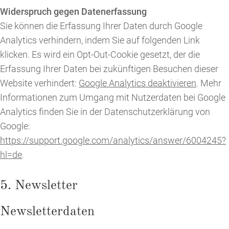
Widerspruch gegen Datenerfassung
Sie können die Erfassung Ihrer Daten durch Google
Analytics verhindern, indem Sie auf folgenden Link
klicken. Es wird ein Opt-Out-Cookie gesetzt, der die
Erfassung Ihrer Daten bei zukünftigen Besuchen dieser
Website verhindert:
Google Analytics deaktivieren
. Mehr
Informationen zum Umgang mit Nutzerdaten bei Google
Analytics finden Sie in der Datenschutzerklärung von
Google:
https://support.google.com/analytics/answer/6004245?
hl=de
.
5. Newsletter
Newsletterdaten