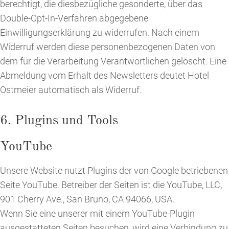
berechtigt, die diesbezügliche gesonderte, über das
Double-Opt-In-Verfahren abgegebene
Einwilligungserklärung zu widerrufen. Nach einem
Widerruf werden diese personenbezogenen Daten von
dem für die Verarbeitung Verantwortlichen gelöscht. Eine
Abmeldung vom Erhalt des Newsletters deutet Hotel
Ostmeier automatisch als Widerruf.
6. Plugins und Tools
YouTube
Unsere Website nutzt Plugins der von Google betriebenen
Seite YouTube. Betreiber der Seiten ist die YouTube, LLC,
901 Cherry Ave., San Bruno, CA 94066, USA.
Wenn Sie eine unserer mit einem YouTube-Plugin
ausgestatteten Seiten besuchen, wird eine Verbindung zu