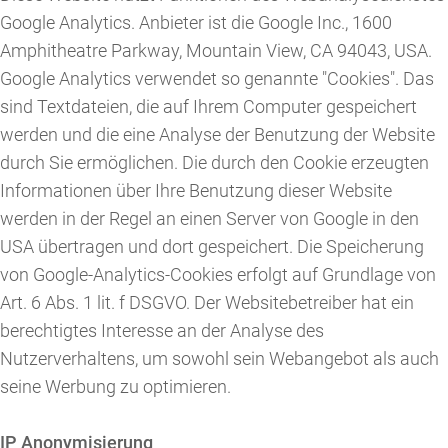
Google Analytics. Anbieter ist die Google Inc., 1600
Amphitheatre Parkway, Mountain View, CA 94043, USA.
Google Analytics verwendet so genannte "Cookies". Das
sind Textdateien, die auf Ihrem Computer gespeichert
werden und die eine Analyse der Benutzung der Website
durch Sie ermöglichen. Die durch den Cookie erzeugten
Informationen über Ihre Benutzung dieser Website
werden in der Regel an einen Server von Google in den
USA übertragen und dort gespeichert. Die Speicherung
von Google-Analytics-Cookies erfolgt auf Grundlage von
Art. 6 Abs. 1 lit. f DSGVO. Der Websitebetreiber hat ein
berechtigtes Interesse an der Analyse des
Nutzerverhaltens, um sowohl sein Webangebot als auch
seine Werbung zu optimieren.
IP Anonymisierung