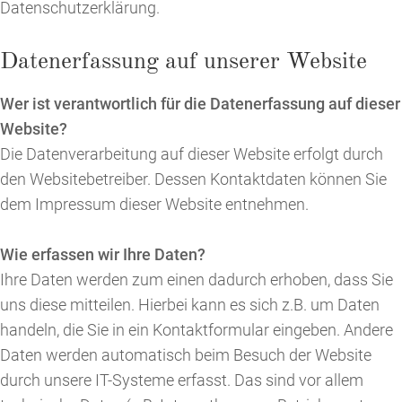
Datenschutzerklärung.
Datenerfassung auf unserer Website
Wer ist verantwortlich für die Datenerfassung auf dieser
Website?
Die Datenverarbeitung auf dieser Website erfolgt durch
den Websitebetreiber. Dessen Kontaktdaten können Sie
dem Impressum dieser Website entnehmen.
Wie erfassen wir Ihre Daten?
Ihre Daten werden zum einen dadurch erhoben, dass Sie
uns diese mitteilen. Hierbei kann es sich z.B. um Daten
handeln, die Sie in ein Kontaktformular eingeben. Andere
Daten werden automatisch beim Besuch der Website
durch unsere IT-Systeme erfasst. Das sind vor allem