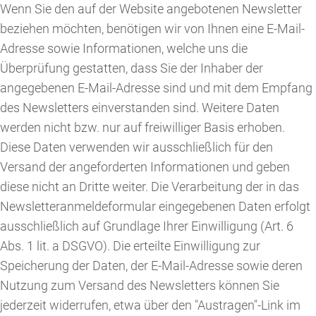
Wenn Sie den auf der Website angebotenen Newsletter
beziehen möchten, benötigen wir von Ihnen eine E-Mail-
Adresse sowie Informationen, welche uns die
Überprüfung gestatten, dass Sie der Inhaber der
angegebenen E-Mail-Adresse sind und mit dem Empfang
des Newsletters einverstanden sind. Weitere Daten
werden nicht bzw. nur auf freiwilliger Basis erhoben.
Diese Daten verwenden wir ausschließlich für den
Versand der angeforderten Informationen und geben
diese nicht an Dritte weiter. Die Verarbeitung der in das
Newsletteranmeldeformular eingegebenen Daten erfolgt
ausschließlich auf Grundlage Ihrer Einwilligung (Art. 6
Abs. 1 lit. a DSGVO). Die erteilte Einwilligung zur
Speicherung der Daten, der E-Mail-Adresse sowie deren
Nutzung zum Versand des Newsletters können Sie
jederzeit widerrufen, etwa über den "Austragen"-Link im