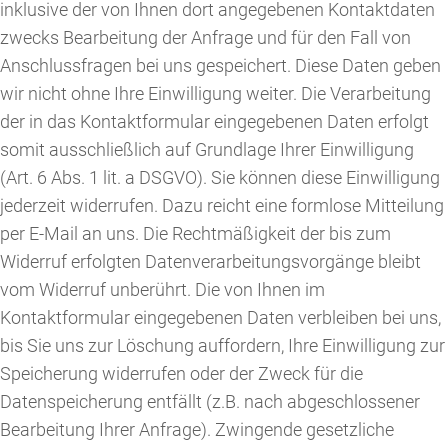
inklusive der von Ihnen dort angegebenen Kontaktdaten
zwecks Bearbeitung der Anfrage und für den Fall von
Anschlussfragen bei uns gespeichert. Diese Daten geben
wir nicht ohne Ihre Einwilligung weiter. Die Verarbeitung
der in das Kontaktformular eingegebenen Daten erfolgt
somit ausschließlich auf Grundlage Ihrer Einwilligung
(Art. 6 Abs. 1 lit. a DSGVO). Sie können diese Einwilligung
jederzeit widerrufen. Dazu reicht eine formlose Mitteilung
per E-Mail an uns. Die Rechtmäßigkeit der bis zum
Widerruf erfolgten Datenverarbeitungsvorgänge bleibt
vom Widerruf unberührt. Die von Ihnen im
Kontaktformular eingegebenen Daten verbleiben bei uns,
bis Sie uns zur Löschung auffordern, Ihre Einwilligung zur
Speicherung widerrufen oder der Zweck für die
Datenspeicherung entfällt (z.B. nach abgeschlossener
Bearbeitung Ihrer Anfrage). Zwingende gesetzliche