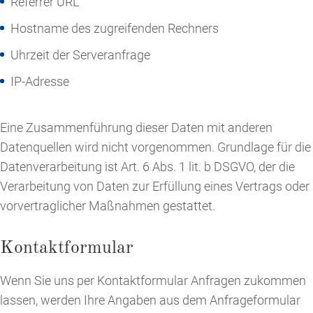
Referrer URL
Hostname des zugreifenden Rechners
Uhrzeit der Serveranfrage
IP-Adresse
Eine Zusammenführung dieser Daten mit anderen
Datenquellen wird nicht vorgenommen. Grundlage für die
Datenverarbeitung ist Art. 6 Abs. 1 lit. b DSGVO, der die
Verarbeitung von Daten zur Erfüllung eines Vertrags oder
vorvertraglicher Maßnahmen gestattet.
Kontaktformular
Wenn Sie uns per Kontaktformular Anfragen zukommen
lassen, werden Ihre Angaben aus dem Anfrageformular