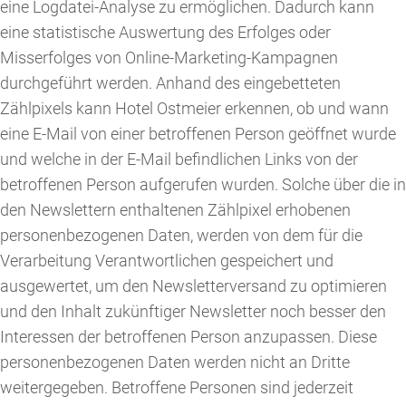
eine Logdatei-Analyse zu ermöglichen. Dadurch kann
eine statistische Auswertung des Erfolges oder
Misserfolges von Online-Marketing-Kampagnen
durchgeführt werden. Anhand des eingebetteten
Zählpixels kann Hotel Ostmeier erkennen, ob und wann
eine E-Mail von einer betroffenen Person geöffnet wurde
und welche in der E-Mail befindlichen Links von der
betroffenen Person aufgerufen wurden. Solche über die in
den Newslettern enthaltenen Zählpixel erhobenen
personenbezogenen Daten, werden von dem für die
Verarbeitung Verantwortlichen gespeichert und
ausgewertet, um den Newsletterversand zu optimieren
und den Inhalt zukünftiger Newsletter noch besser den
Interessen der betroffenen Person anzupassen. Diese
personenbezogenen Daten werden nicht an Dritte
weitergegeben. Betroffene Personen sind jederzeit