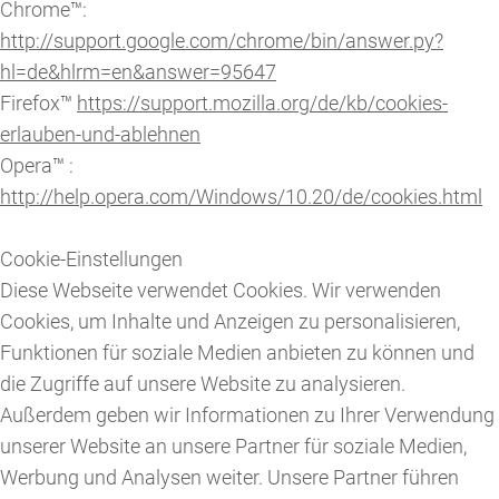
Chrome™:
http://support.google.com/chrome/bin/answer.py?
hl=de&hlrm=en&answer=95647
Firefox™
https://support.mozilla.org/de/kb/cookies-
erlauben-und-ablehnen
Opera™ :
http://help.opera.com/Windows/10.20/de/cookies.html
Cookie-Einstellungen
Diese Webseite verwendet Cookies. Wir verwenden
Cookies, um Inhalte und Anzeigen zu personalisieren,
Funktionen für soziale Medien anbieten zu können und
die Zugriffe auf unsere Website zu analysieren.
Außerdem geben wir Informationen zu Ihrer Verwendung
unserer Website an unsere Partner für soziale Medien,
Werbung und Analysen weiter. Unsere Partner führen