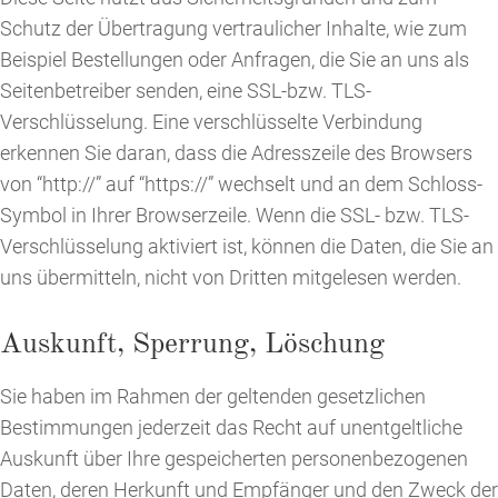
Schutz der Übertragung vertraulicher Inhalte, wie zum
Beispiel Bestellungen oder Anfragen, die Sie an uns als
Seitenbetreiber senden, eine SSL-bzw. TLS-
Verschlüsselung. Eine verschlüsselte Verbindung
erkennen Sie daran, dass die Adresszeile des Browsers
von “http://” auf “https://” wechselt und an dem Schloss-
Symbol in Ihrer Browserzeile. Wenn die SSL- bzw. TLS-
Verschlüsselung aktiviert ist, können die Daten, die Sie an
uns übermitteln, nicht von Dritten mitgelesen werden.
Auskunft, Sperrung, Löschung
Sie haben im Rahmen der geltenden gesetzlichen
Bestimmungen jederzeit das Recht auf unentgeltliche
Auskunft über Ihre gespeicherten personenbezogenen
Daten, deren Herkunft und Empfänger und den Zweck der