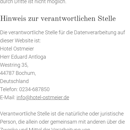
durch Dritte ist nicht möglich.
Hinweis zur verantwortlichen Stelle
Die verantwortliche Stelle für die Datenverarbeitung auf
dieser Website ist:
Hotel Ostmeier
Herr Eduard Antloga
Westring 35,
44787 Bochum,
Deutschland
Telefon: 0234-687850
E-Mail:
info@hotel-ostmeier.de
Verantwortliche Stelle ist die natürliche oder juristische
Person, die allein oder gemeinsam mit anderen über die
Zwecke und Mittel der Verarbeitung von