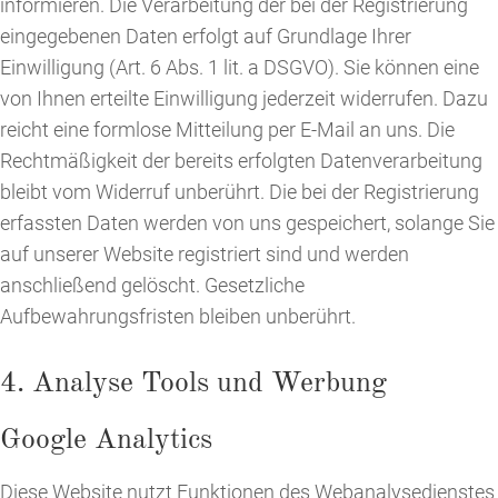
informieren. Die Verarbeitung der bei der Registrierung
eingegebenen Daten erfolgt auf Grundlage Ihrer
Einwilligung (Art. 6 Abs. 1 lit. a DSGVO). Sie können eine
von Ihnen erteilte Einwilligung jederzeit widerrufen. Dazu
reicht eine formlose Mitteilung per E-Mail an uns. Die
Rechtmäßigkeit der bereits erfolgten Datenverarbeitung
bleibt vom Widerruf unberührt. Die bei der Registrierung
erfassten Daten werden von uns gespeichert, solange Sie
auf unserer Website registriert sind und werden
anschließend gelöscht. Gesetzliche
Aufbewahrungsfristen bleiben unberührt.
4. Analyse Tools und Werbung
Google Analytics
Diese Website nutzt Funktionen des Webanalysedienstes