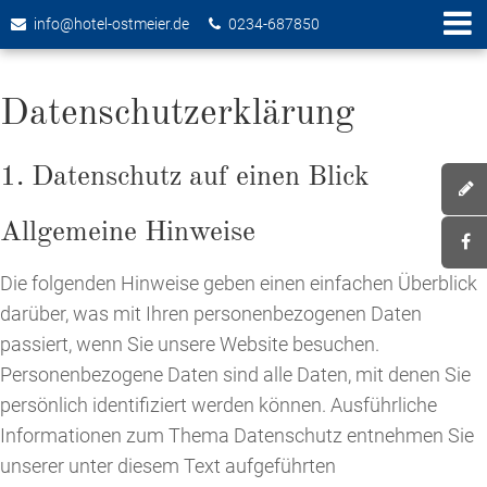
info@hotel-ostmeier.de
0234-687850
Datenschutzerklärung
1. Datenschutz auf einen Blick
Allgemeine Hinweise
Die folgenden Hinweise geben einen einfachen Überblick
darüber, was mit Ihren personenbezogenen Daten
passiert, wenn Sie unsere Website besuchen.
Personenbezogene Daten sind alle Daten, mit denen Sie
persönlich identifiziert werden können. Ausführliche
Informationen zum Thema Datenschutz entnehmen Sie
unserer unter diesem Text aufgeführten