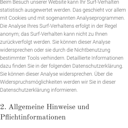
Beim Besuch unserer Website kann Ihr Surf-Verhalten
statistisch ausgewertet werden. Das geschieht vor allem
mit Cookies und mit sogenannten Analyseprogrammen.
Die Analyse Ihres Surf-Verhaltens erfolgt in der Regel
anonym; das Surf-Verhalten kann nicht zu Ihnen
zurückverfolgt werden. Sie können dieser Analyse
widersprechen oder sie durch die Nichtbenutzung
bestimmter Tools verhindern. Detaillierte Informationen
dazu finden Sie in der folgenden Datenschutzerklärung.
Sie können dieser Analyse widersprechen. Über die
Widerspruchsmöglichkeiten werden wir Sie in dieser
Datenschutzerklärung informieren.
2. Allgemeine Hinweise und
Pflichtinformationen