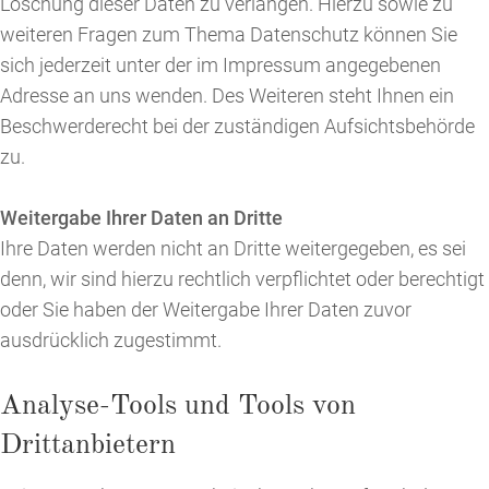
Löschung dieser Daten zu verlangen. Hierzu sowie zu
weiteren Fragen zum Thema Datenschutz können Sie
sich jederzeit unter der im Impressum angegebenen
Adresse an uns wenden. Des Weiteren steht Ihnen ein
Beschwerderecht bei der zuständigen Aufsichtsbehörde
zu.
Weitergabe Ihrer Daten an Dritte
Ihre Daten werden nicht an Dritte weitergegeben, es sei
denn, wir sind hierzu rechtlich verpflichtet oder berechtigt
oder Sie haben der Weitergabe Ihrer Daten zuvor
ausdrücklich zugestimmt.
Analyse-Tools und Tools von
Drittanbietern