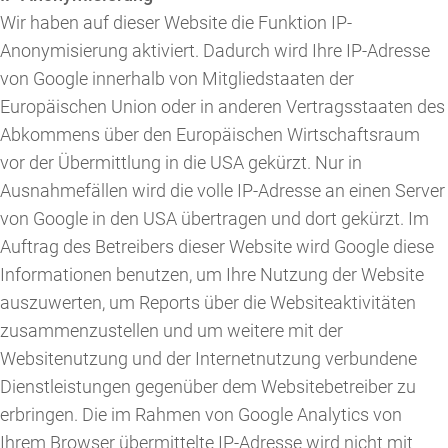
Wir haben auf dieser Website die Funktion IP-
Anonymisierung aktiviert. Dadurch wird Ihre IP-Adresse
von Google innerhalb von Mitgliedstaaten der
Europäischen Union oder in anderen Vertragsstaaten des
Abkommens über den Europäischen Wirtschaftsraum
vor der Übermittlung in die USA gekürzt. Nur in
Ausnahmefällen wird die volle IP-Adresse an einen Server
von Google in den USA übertragen und dort gekürzt. Im
Auftrag des Betreibers dieser Website wird Google diese
Informationen benutzen, um Ihre Nutzung der Website
auszuwerten, um Reports über die Websiteaktivitäten
zusammenzustellen und um weitere mit der
Websitenutzung und der Internetnutzung verbundene
Dienstleistungen gegenüber dem Websitebetreiber zu
erbringen. Die im Rahmen von Google Analytics von
Ihrem Browser übermittelte IP-Adresse wird nicht mit