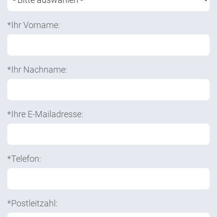
*Ihr Vorname:
*Ihr Nachname:
*Ihre E-Mailadresse:
*Telefon:
*Postleitzahl: